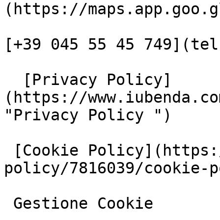
(https://maps.app.goo.g
[+39 045 55 45 749](tel
  [Privacy Policy]
(https://www.iubenda.co
"Privacy Policy ")

 [Cookie Policy](https://www.iubenda.com/privacy-
policy/7816039/cookie-p
 Gestione Cookie
